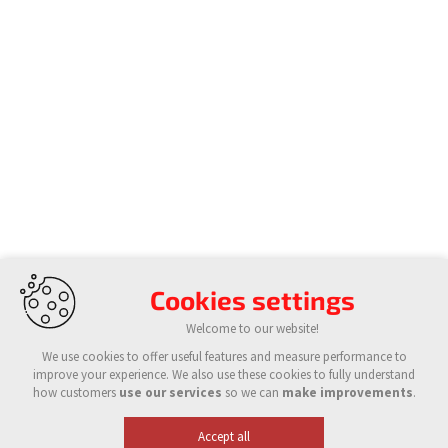
Cookies settings
Welcome to our website!
We use cookies to offer useful features and measure performance to
improve your experience. We also use these cookies to fully understand
how customers
use our services
so we can
make improvements
.
Accept all