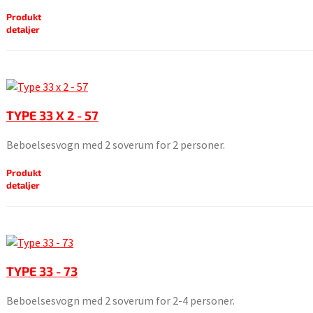
Produkt
detaljer
TYPE 33 X 2 - 57
Beboelsesvogn med 2 soverum for 2 personer.
Produkt
detaljer
TYPE 33 - 73
Beboelsesvogn med 2 soverum for 2-4 personer.