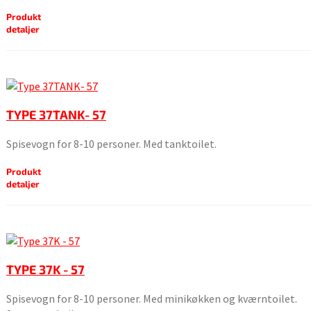
Produkt
detaljer
TYPE 37TANK- 57
Spisevogn for 8-10 personer. Med tanktoilet.
Produkt
detaljer
TYPE 37K - 57
Spisevogn for 8-10 personer. Med minikøkken og kværntoilet.