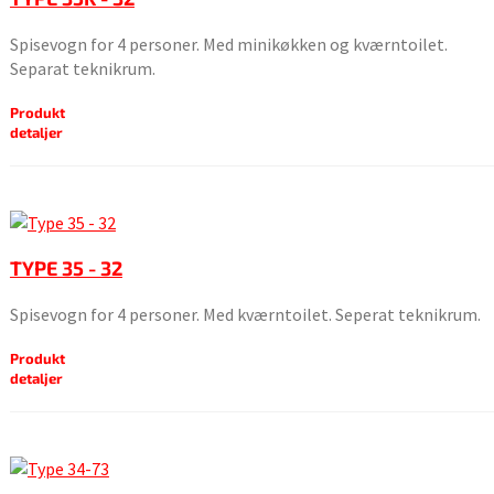
Spisevogn for 4 personer. Med minikøkken og kværntoilet.
Separat teknikrum.
Produkt
detaljer
TYPE 35 - 32
Spisevogn for 4 personer. Med kværntoilet. Seperat teknikrum.
Produkt
detaljer