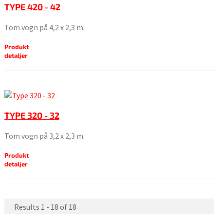
TYPE 420 - 42
Tom vogn på 4,2 x 2,3 m.
Produkt
detaljer
TYPE 320 - 32
Tom vogn på 3,2 x 2,3 m.
Produkt
detaljer
Results 1 - 18 of 18