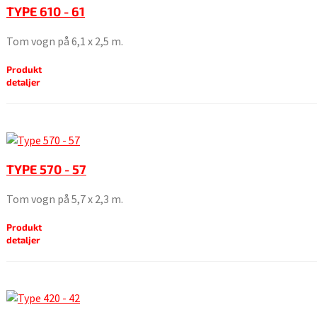
TYPE 610 - 61
Tom vogn på 6,1 x 2,5 m.
Produkt
detaljer
TYPE 570 - 57
Tom vogn på 5,7 x 2,3 m.
Produkt
detaljer