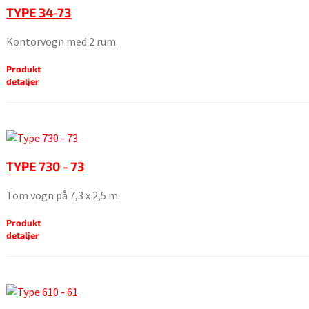
TYPE 34-73
Kontorvogn med 2 rum.
Produkt
detaljer
TYPE 730 - 73
Tom vogn på 7,3 x 2,5 m.
Produkt
detaljer