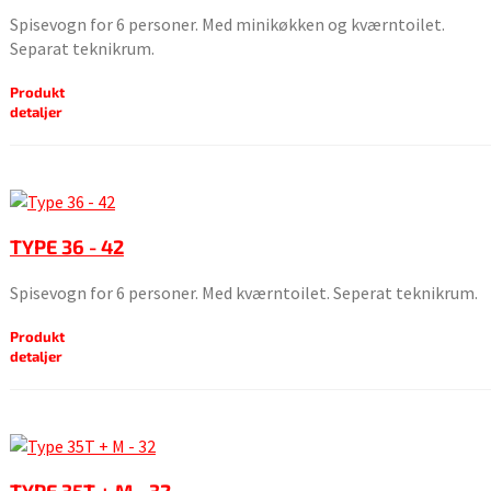
Spisevogn for 6 personer. Med minikøkken og kværntoilet.
Separat teknikrum.
Produkt
detaljer
TYPE 36 - 42
Spisevogn for 6 personer. Med kværntoilet. Seperat teknikrum.
Produkt
detaljer