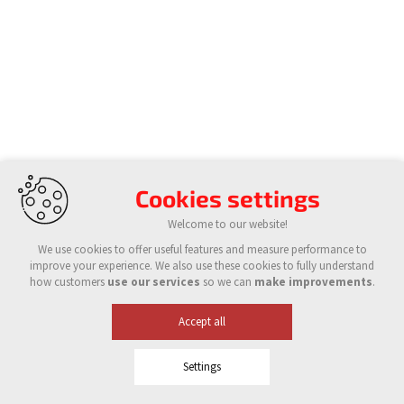
Cookies settings
Welcome to our website!
We use cookies to offer useful features and measure performance to
improve your experience. We also use these cookies to fully understand
how customers
use our services
so we can
make improvements
.
Accept all
Settings