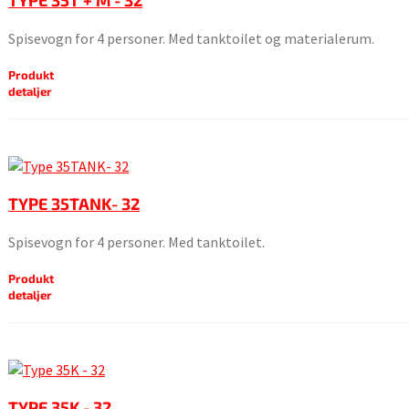
TYPE 35T + M - 32
Spisevogn for 4 personer. Med tanktoilet og materialerum.
Produkt
detaljer
TYPE 35TANK- 32
Spisevogn for 4 personer. Med tanktoilet.
Produkt
detaljer
TYPE 35K - 32