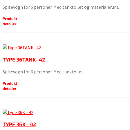
Spisevogn for 6 personer. Med tanktoilet og materialerum.
Produkt
detaljer
TYPE 36TANK- 42
Spisevogn for 6 personer. Med tanktoilet.
Produkt
detaljer
TYPE 36K - 42