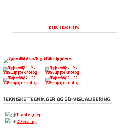
KONTAKT OS
TEKNISKE TEGNINGER OG 3D-VISUALISERING
Plantegning
3D visning